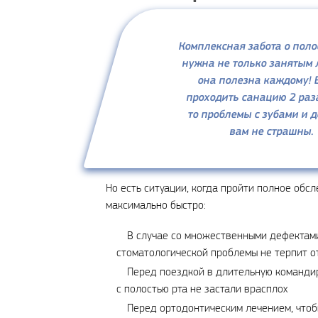
Комплексная забота о поло
нужна не только занятым 
она полезна каждому! 
проходить санацию 2 раза
то проблемы с зубами и 
вам не страшны.
Но есть ситуации, когда пройти полное обс
максимально быстро:
В случае со множественными дефектам
стоматологической проблемы не терпит о
Перед поездкой в длительную команди
с полостью рта не застали врасплох
Перед ортодонтическим лечением, что