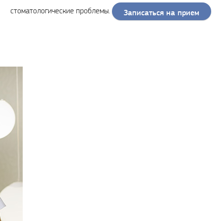
стоматологические проблемы.
Записаться на прием