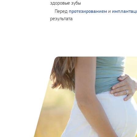
здоровые зубы
протезированием
имплантац
Перед
и
результата