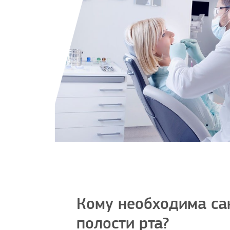
Кому необходима са
полости рта?