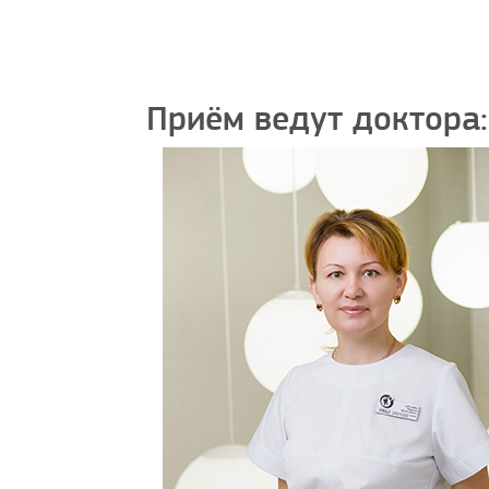
Приём ведут доктора: