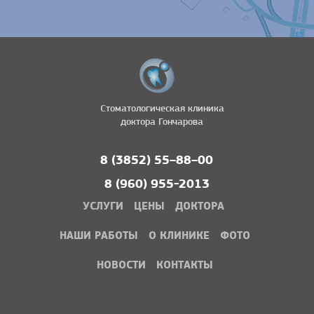
Стоматологическая клиника
доктора Гончарова
8 (3852) 55–88–00
8 (960) 955-2013
УСЛУГИ
ЦЕНЫ
ДОКТОРА
НАШИ РАБОТЫ
О КЛИНИКЕ
ФОТО
НОВОСТИ
КОНТАКТЫ