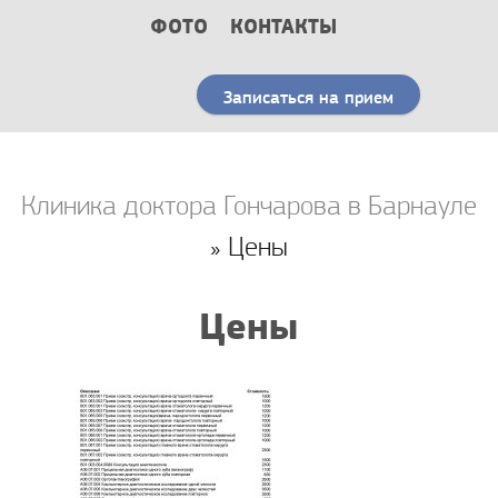
ФОТО
КОНТАКТЫ
Записаться на прием
Клиника доктора Гончарова в Барнауле
» Цены
Цены