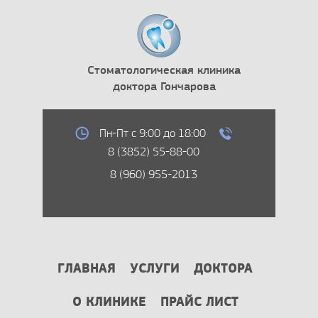
Стоматологическая клиника
доктора Гончарова
Пн-Пт с 9:00 до 18:00
8 (3852) 55-88-00
8 (960) 955-2013
ГЛАВНАЯ
УСЛУГИ
ДОКТОРА
О КЛИНИКЕ
ПРАЙС ЛИСТ