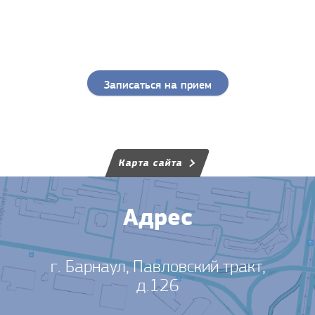
Записаться на прием
Карта сайта
Адрес
г. Барнаул, Павловский тракт,
д.126