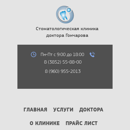
Стоматологическая клиника
доктора Гончарова
Пн-Пт с 9:00 до 18:00
8 (3852) 55-88-00
8 (960) 955-2013
ГЛАВНАЯ
УСЛУГИ
ДОКТОРА
О КЛИНИКЕ
ПРАЙС ЛИСТ