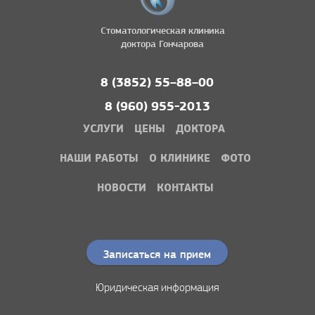
Стоматологическая клиника
доктора Гончарова
8 (3852) 55–88–00
8 (960) 955-2013
УСЛУГИ
ЦЕНЫ
ДОКТОРА
НАШИ РАБОТЫ
О КЛИНИКЕ
ФОТО
НОВОСТИ
КОНТАКТЫ
Записаться на прием
Юридическая информация