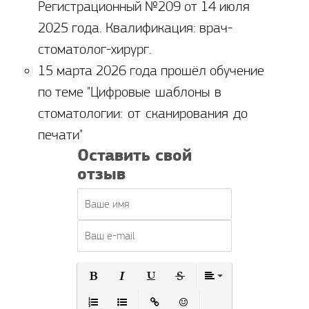
Регистрационный №209 от 14 июля
2025 года. Квалификация: врач-
стоматолог-хирург.
15 марта 2026 года прошёл обучение
по теме "
Цифровые шаблоны в
стоматологии: от сканирования до
печати"
Оставить свой
отзыв
Полужирный
Курсив
Подчеркнутый
Зачеркнутый
Выравнивание