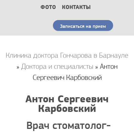
ФОТО
КОНТАКТЫ
Записаться на прием
Клиника доктора Гончарова в Барнауле
»
Доктора и специалисты
» Антон
Сергеевич Карбовский
Антон Сергеевич
Карбовский
Врач стоматолог-