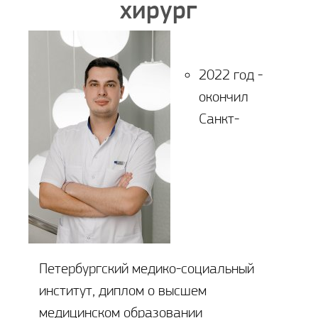
хирург
2022 год -
окончил
Санкт-
Петербургский медико-социальный
институт, диплом о высшем
медицинском образовании