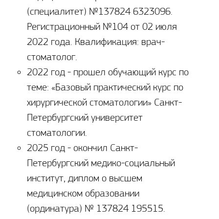
(специалитет) №137824 6323096.
Регистрационный №104 от 02 июля
2022 года. Квалификация: врач-
стоматолог.
2022 год - прошел обучающий курс по
теме: «Базовый практический курс по
хирургической стоматологии» Санкт-
Петербургский университет
стоматологии.
2025 год - окончил Санкт-
Петербургский медико-социальный
институт, диплом о высшем
медицинском образовании
(ординатура) № 137824 195515.