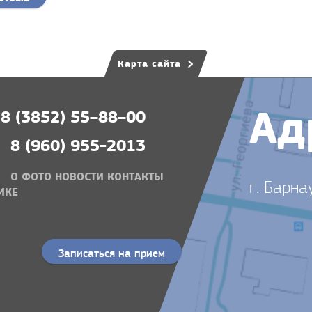
Карта сайта
Ад
8 (3852) 55–88–00
8 (960) 955-2013
О
ФОТО
НОВОСТИ
КОНТАКТЫ
г. Барна
ИКЕ
Записаться на прием