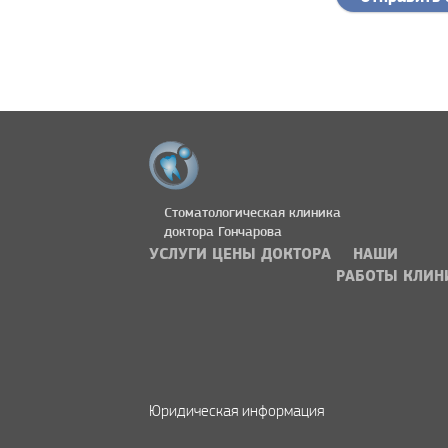
Стоматологическая клиника
доктора Гончарова
УСЛУГИ
ЦЕНЫ
ДОКТОРА
НАШИ
РАБОТЫ
КЛИН
Юридическая информация