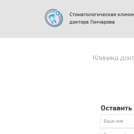
Стоматологическая клини
доктора Гончарова
Клиника докт
Оставить