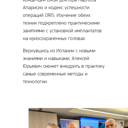
Апарисио и кодекс успешности
операций ORIS. Изучение обеих
техник подкреплено практическими
занятиями с установкой имплантатов
на криосохраненных головах.
Вернувшись из Испании с новыми
знаниями и навыками, Алексей
Юрьевич сможет внедрить в практику
самые современные методы и
технологии.