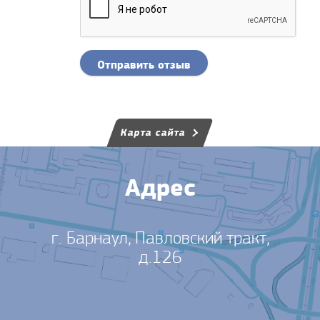
Отправить отзыв
Карта сайта
Адрес
г. Барнаул, Павловский тракт,
д.126