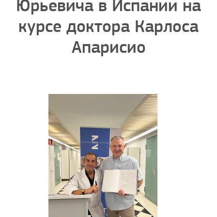
Юрьевича в Испании на
курсе доктора Карлоса
Апарисио