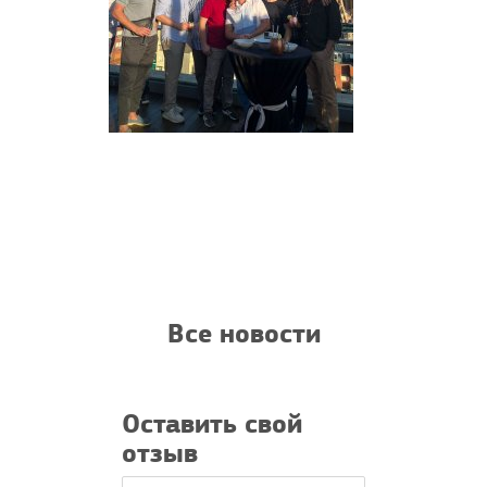
Все новости
Оставить свой
отзыв