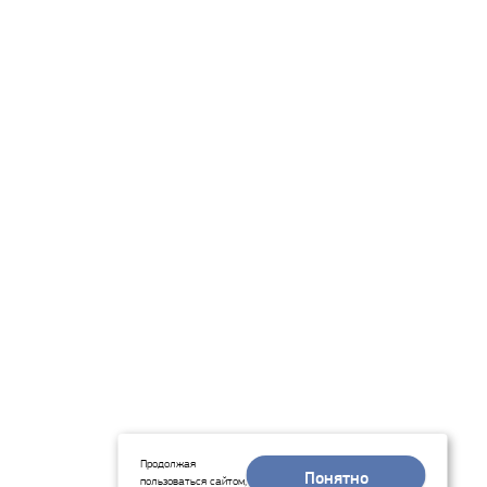
Продолжая
Понятно
пользоваться сайтом,