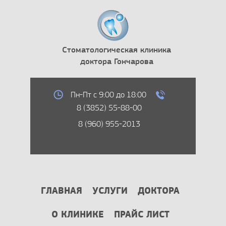
Стоматологическая клиника
доктора Гончарова
Пн-Пт с 9:00 до 18:00
8 (3852) 55-88-00
8 (960) 955-2013
ГЛАВНАЯ
УСЛУГИ
ДОКТОРА
О КЛИНИКЕ
ПРАЙС ЛИСТ