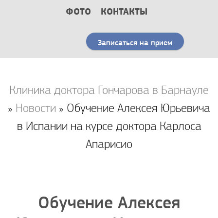
ФОТО
КОНТАКТЫ
Записаться на прием
Клиника доктора Гончарова в Барнауле
»
Новости
» Обучение Алексея Юрьевича
в Испании на курсе доктора Карлоса
Апарисио
Обучение Алексея