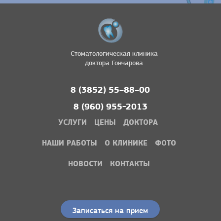
Стоматологическая клиника
доктора Гончарова
8 (3852) 55–88–00
8 (960) 955-2013
УСЛУГИ
ЦЕНЫ
ДОКТОРА
НАШИ РАБОТЫ
О КЛИНИКЕ
ФОТО
НОВОСТИ
КОНТАКТЫ
Записаться на прием