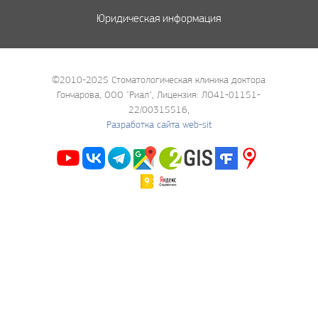
Юридическая информация
©2010-2025 Стоматологическая клиника доктора
Гончарова, ООО "Риал", Лицензия: ЛО41-01151-
22/00315516,
Разработка сайта web-sit