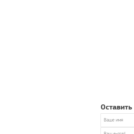
Оставить