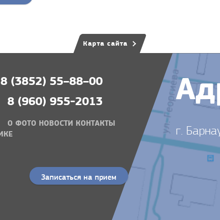
Карта сайта
Ад
8 (3852) 55–88–00
8 (960) 955-2013
О
ФОТО
НОВОСТИ
КОНТАКТЫ
г. Барна
ИКЕ
Записаться на прием