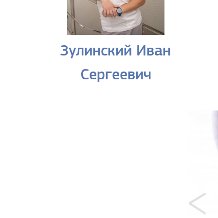
Зулинский Иван
Сергеевич
<