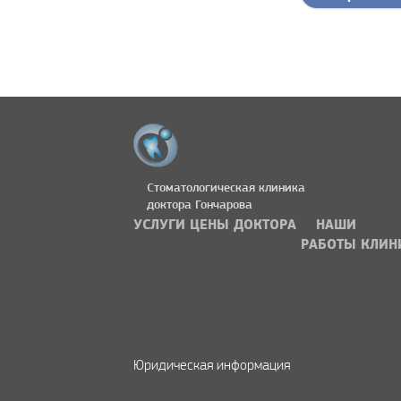
Стоматологическая клиника
доктора Гончарова
УСЛУГИ
ЦЕНЫ
ДОКТОРА
НАШИ
РАБОТЫ
КЛИН
Юридическая информация