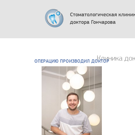
Стоматологическая клини
доктора Гончарова
Клиника док
ОПЕРАЦИЮ ПРОИЗВОДИЛ ДОКТОР