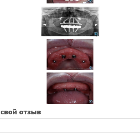
 свой отзыв