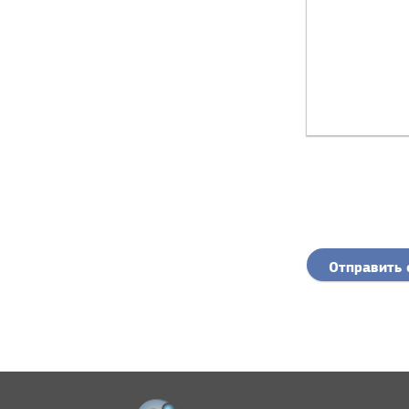
Отправить 