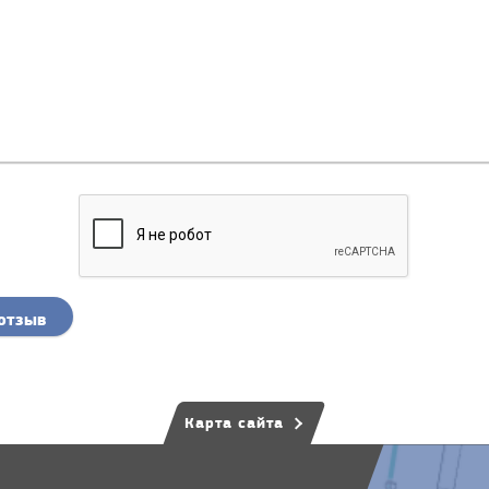
отзыв
Карта сайта