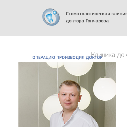
Стоматологическая клини
доктора Гончарова
Клиника док
ОПЕРАЦИЮ ПРОИЗВОДИЛ ДОКТОР