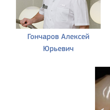
Гончаров Алексей
Юрьевич